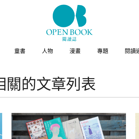
童書
人物
漫畫
專題
閱讀
相關的文章列表