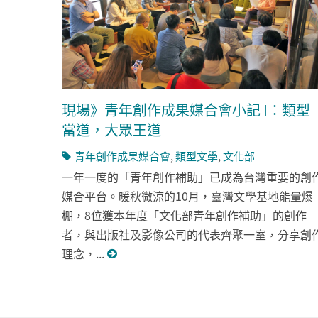
現場》青年創作成果媒合會小記 I：類型
當道，大眾王道
青年創作成果媒合會
,
類型文學
,
文化部
一年一度的「青年創作補助」已成為台灣重要的創
媒合平台。暖秋微涼的10月，臺灣文學基地能量爆
棚，8位獲本年度「文化部青年創作補助」的創作
者，與出版社及影像公司的代表齊聚一室，分享創
理念，...