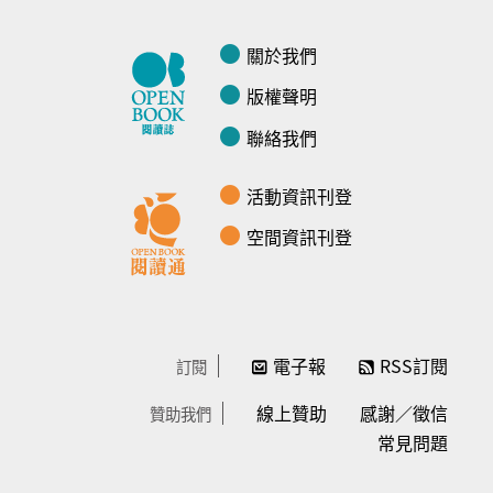
關於我們
版權聲明
聯絡我們
活動資訊刊登
空間資訊刊登
電子報
RSS訂閱
訂閱
線上贊助
感謝／徵信
贊助我們
常見問題