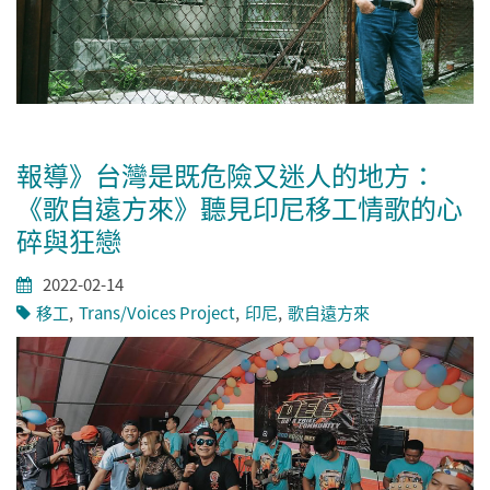
報導》台灣是既危險又迷人的地方：
《歌自遠方來》聽見印尼移工情歌的心
碎與狂戀
2022-02-14
移工
Trans/Voices Project
印尼
歌自遠方來