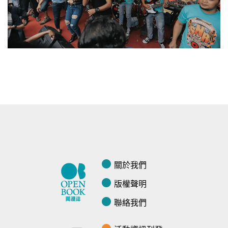
關於我們
版權聲明
聯絡我們