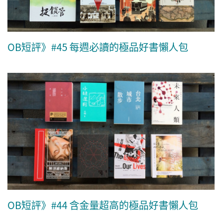
OB短評》#45 每週必讀的極品好書懶人包
OB短評》#44 含金量超高的極品好書懶人包