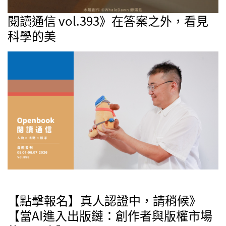
閱讀通信 vol.393》在答案之外，看見
科學的美
【點擊報名】真人認證中，請稍候》
【當AI進入出版鏈：創作者與版權市場