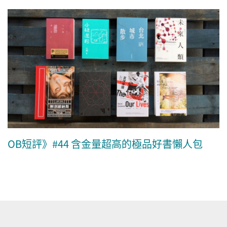
OB短評》#44 含金量超高的極品好書懶人包