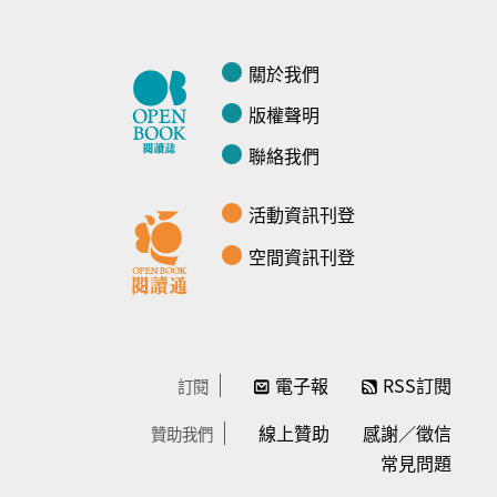
關於我們
版權聲明
聯絡我們
活動資訊刊登
空間資訊刊登
電子報
RSS訂閱
訂閱
線上贊助
感謝／徵信
贊助我們
常見問題