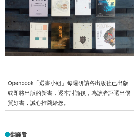
Openbook
「選書小組」每週研讀各出版社已出版
或即將出版的新書，逐本討論後，為讀者評選出優
質好書，誠心推薦給您。
●
翻譯者