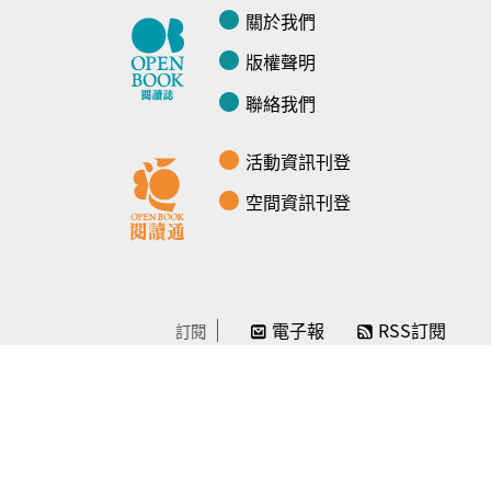
關於我們
版權聲明
聯絡我們
活動資訊刊登
空間資訊刊登
電子報
RSS訂閱
訂閱
線上贊助
感謝／徵信
贊助我們
常見問題