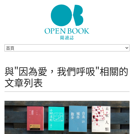
Skip to navigation
移至主內容
與"因為愛，我們呼吸"相關的
文章列表