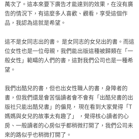
萬次了。這本來要下廣告才能達到的效果，在沒有廣
告的情況下，有這麼多人喜歡、觀看，享受這個作
品，我認為這就是希望。
這不是女同志出的書。 是女同志的女兒出的書。而這
位女性也是一位母親，我們能出版這種被歸類在「一
般女性」範疇的人們的書，這對我們公司也是一種希
望。
我們出酷兒的書，但也出女性職人的書，身障者的
書，但我們還是會苦惱讀者會不會有「出酷兒書的出
版社只能出酷兒書」的偏見， 現在看到大家覺得「T
媽媽與女兒的故事太有趣了」 ，覺得核心讀者的心
房、一般讀者的心房似乎都稍微打開了，我們公司未
來的路似乎也稍微打開了。