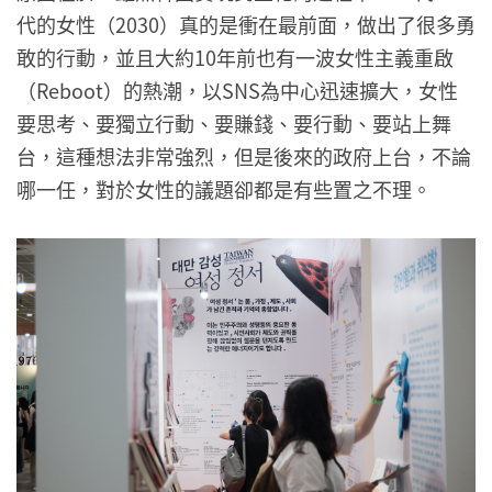
代的女性（2030）真的是衝在最前面，做出了很多勇
敢的行動，並且大約10年前也有一波女性主義重啟
（Reboot）的熱潮，以SNS為中心迅速擴大，女性
要思考、要獨立行動、要賺錢、要行動、要站上舞
台，這種想法非常強烈，但是後來的政府上台，不論
哪一任，對於女性的議題卻都是有些置之不理。