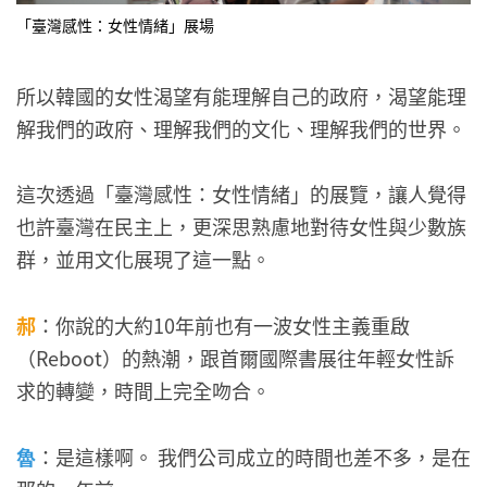
「臺灣感性：女性情緒」展場
所以韓國的女性渴望有能理解自己的政府，渴望能理
解我們的政府、理解我們的文化、理解我們的世界。
這次透過「臺灣感性：女性情緒」的展覽，讓人覺得
也許臺灣在民主上，更深思熟慮地對待女性與少數族
群，並用文化展現了這一點。
郝
：你說的大約10年前也有一波女性主義重啟
（Reboot）的熱潮，跟首爾國際書展往年輕女性訴
求的轉變，時間上完全吻合。
魯
：是這樣啊。 我們公司成立的時間也差不多，是在