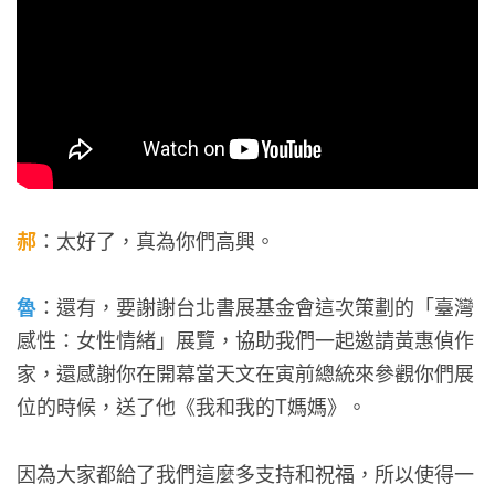
郝
：太好了，真為你們高興。
魯
：還有，要謝謝台北書展基金會這次策劃的「臺灣
感性：女性情緒」展覽，協助我們一起邀請黃惠偵作
家，還感謝你在開幕當天文在寅前總統來參觀你們展
位的時候，送了他《我和我的T媽媽》。
因為大家都給了我們這麼多支持和祝福，所以使得一