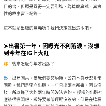
目的書，但還是覺得一定要引進，為這麼真誠、真實
性的故事留下紀錄。
這不就是出版的意義嗎？我們決定就出這本吧。
➤出書第一年，因曝光不利落淚，沒想
到今年在IG上大紅
郝
：後來怎麼今年才出版？
魯
：出差回來，當我們要簽約時，公司本身狀況非常
困難。我們是獨立出版，一年只出兩本新書，因為沒
錢，所以拖了大約兩年時間沒法簽約。 授權的出版社
應該很鬱悶吧，說好要做卻遲遲沒簽約，但是在這種