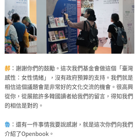
郝
：謝謝你們的鼓勵。這次我們基金會做這個「臺灣
感性：女性情緒」，沒有政府預算的支持。我們就是
相信這個議題會是非常好的文化交流的機會。很高興
從你，從展館許多韓國讀者給我們的留言，得知我們
的相信是對的。
魯
：還有一件事情我要說感謝，就是這次你們向我們
介紹了Openbook。