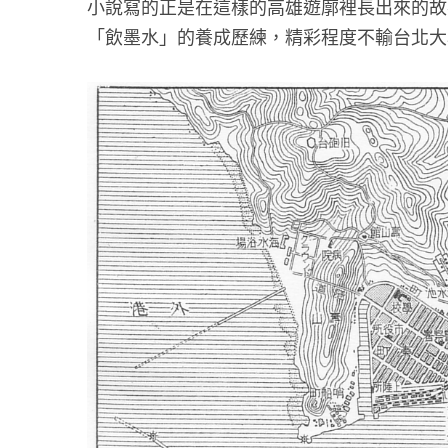
小說寫的正是在這樣的高雄遊廓裡長出來的故
「飲墨水」的養成歷練，精彩程度不輸台北大