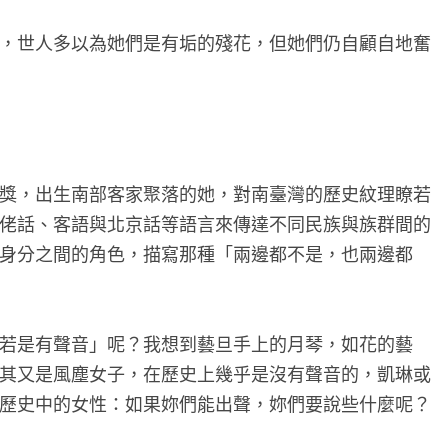
，世人多以為她們是有垢的殘花，但她們仍自顧自地奮
獎，出生南部客家聚落的她，對南臺灣的歷史紋理瞭若
佬話、客語與北京話等語言來傳達不同民族與族群間的
身分之間的角色，描寫那種「兩邊都不是，也兩邊都
若是有聲音」呢？我想到藝旦手上的月琴，如花的藝
其又是風塵女子，在歷史上幾乎是沒有聲音的，凱琳或
歷史中的女性：如果妳們能出聲，妳們要說些什麼呢？