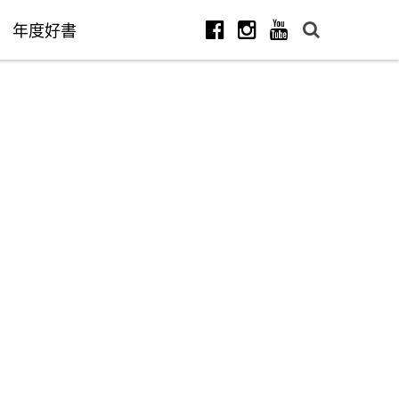
年度好書
Facebook
Instagram
Youtube