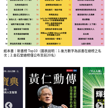
紙本書｜新書榜 Top10（圖表說明：1.後方數字為該書在總榜之名
次；2.金石堂總榜僅公布至前20名）