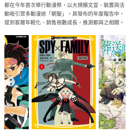
都在今年首次舉行動漫祭，以大規模文宣、裝置與活
動吸引眾多動漫迷「朝聖」，其發布的年度報告中，
提到客層年輕化、銷售冊數成長，推測都與之相關。