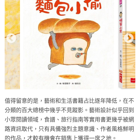
值得留意的是，藝術和生活書籍占比逐年降低，在不
分類的百大總榜中幾乎不見蹤影。藝術設計似乎回到
小眾閱讀領域，食譜、旅行指南等實用書更幾乎被網
路資訊取代，只有具備強烈主題意識、作者風格鮮明
的作品，才較有機會在銷售上獲得一席之地。