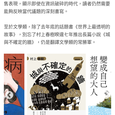
售表現，顯示即使在資訊破碎的時代，讀者仍然需要
能夠反映當代議題的深刻書寫。
至於文學類，除了去年底的話題書《世界上最透明的
故事》，別忘了村上春樹睽違七年推出長篇小說《城
與不確定的牆》，仍是翻譯文學類的常勝軍。