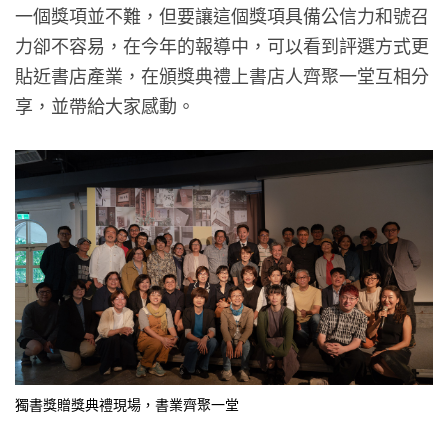
一個獎項並不難，但要讓這個獎項具備公信力和號召
力卻不容易，在今年的報導中，可以看到評選方式更
貼近書店產業，在頒獎典禮上書店人齊聚一堂互相分
享，並帶給大家感動。
獨書獎贈獎典禮現場，書業齊聚一堂