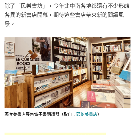
除了「民樂書坊」，今年北中南各地都還有不少形態
各異的新書店開幕，期待這些書店帶來新的閱讀風
景。
郭宜美書店展售電子書閱讀器（取自：
郭怡美書店
）