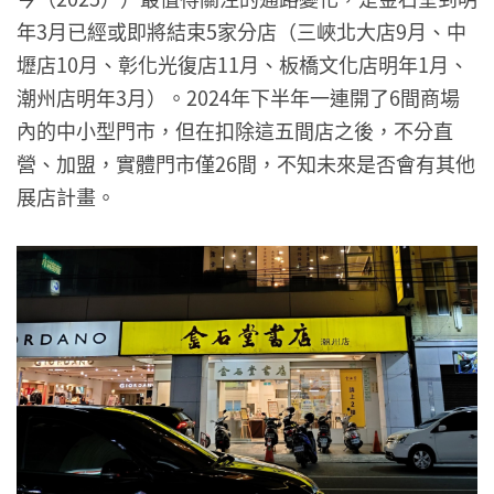
年3月已經或即將結束5家分店（三峽北大店9月、中
壢店10月、彰化光復店11月、板橋文化店明年1月、
潮州店明年3月）。2024年下半年一連開了6間商場
內的中小型門市，但在扣除這五間店之後，不分直
營、加盟，實體門市僅26間，不知未來是否會有其他
展店計畫。