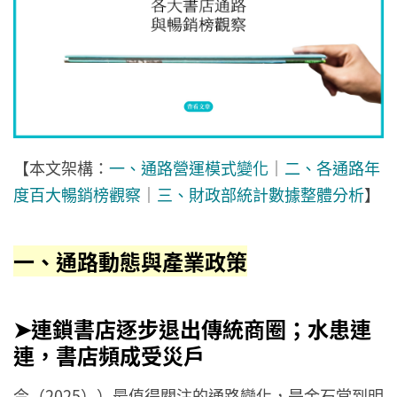
【本文架構：
一、通路營運模式變化
｜
二、各通路年
度百大暢銷榜觀察
｜
三、財政部統計數據整體分析
】
一、通路動態與產業政策
➤連鎖書店逐步退出傳統商圈；水患連
連，書店頻成受災戶
今（2025））最值得關注的通路變化，是金石堂到明