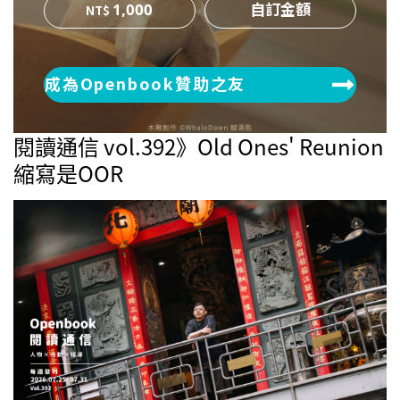
1,000
成為Openbook贊助之友
閱讀通信 vol.392》Old Ones' Reunion
縮寫是OOR