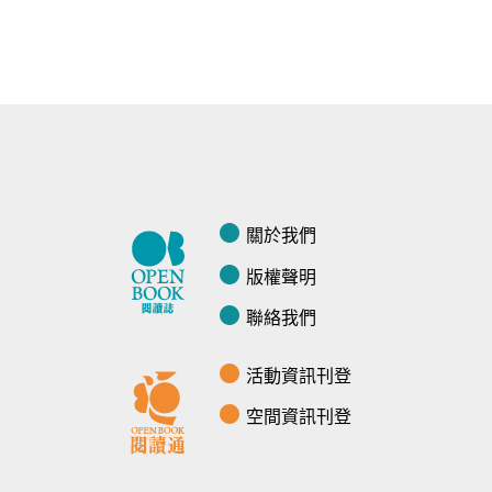
關於我們
版權聲明
聯絡我們
活動資訊刊登
空間資訊刊登