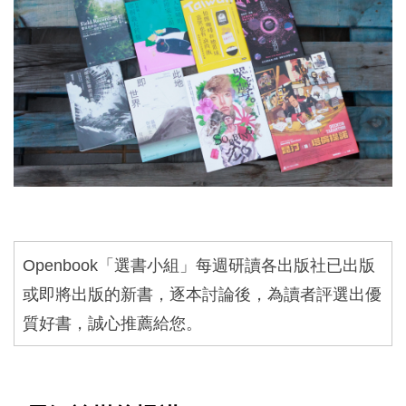
Openbook
「選書小組」每週研讀各出版社已出版
或即將出版的新書，逐本討論後，為讀者評選出優
質好書，誠心推薦給您。