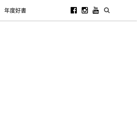
年度好書
Facebook
Instagram
Youtube