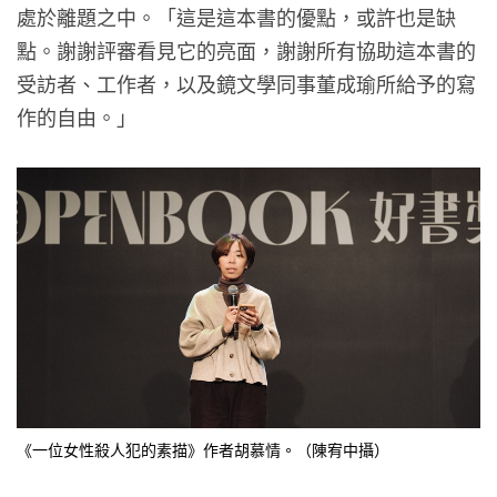
處於離題之中。「這是這本書的優點，或許也是缺
點。謝謝評審看見它的亮面，謝謝所有協助這本書的
受訪者、工作者，以及鏡文學同事董成瑜所給予的寫
作的自由。」
《一位女性殺人犯的素描》作者胡慕情。（陳宥中攝）