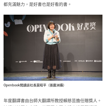
都充滿魅力，是好書也是好看的書。
Openbook閱讀誌社長莫昭平（張震洲攝）
年度翻譯書由台師大翻譯所教授賴慈芸擔任贈獎人。