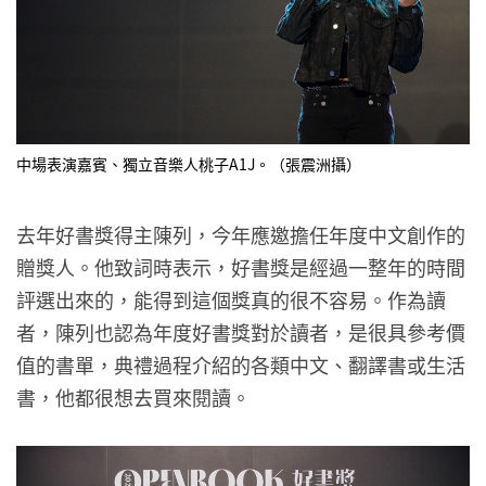
中場表演嘉賓、獨立音樂人桃子A1J。（張震洲攝）
去年好書獎得主陳列，今年應邀擔任年度中文創作的
贈獎人。他致詞時表示，好書獎是經過一整年的時間
評選出來的，能得到這個獎真的很不容易。作為讀
者，陳列也認為年度好書獎對於讀者，是很具參考價
值的書單，典禮過程介紹的各類中文、翻譯書或生活
書，他都很想去買來閱讀。