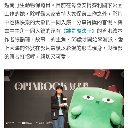
越南野生動物保育員。目前在肯亞安博賽利國家公園
工作的她，除呼籲大家支持大象保育工作之外，影片
中也與快樂的大象們一同入鏡，分享得獎的喜悅。與
書中主角一同入鏡的還有
《誰是魔法王》
的香港繪本
作者張韻珊，故事中的主角、55歲才開始學游泳、愛
上大海的外婆在影片最後以彩蛋的形式現身，與觀影
的讀者打招呼，親切又可愛。