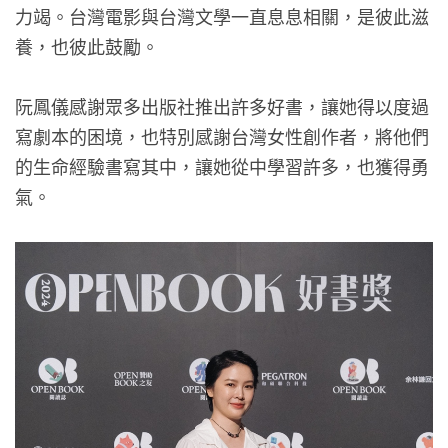
力竭。台灣電影與台灣文學一直息息相關，是彼此滋
養，也彼此鼓勵。
阮鳳儀感謝眾多出版社推出許多好書，讓她得以度過
寫劇本的困境，也特別感謝台灣女性創作者，將他們
的生命經驗書寫其中，讓她從中學習許多，也獲得勇
氣。