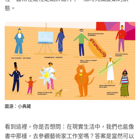
態。
圖源：小典藏
看到這裡，你是否想問：在現實生活中，我們也能像
書中那樣，去參觀藝術家工作室嗎？答案是當然可以