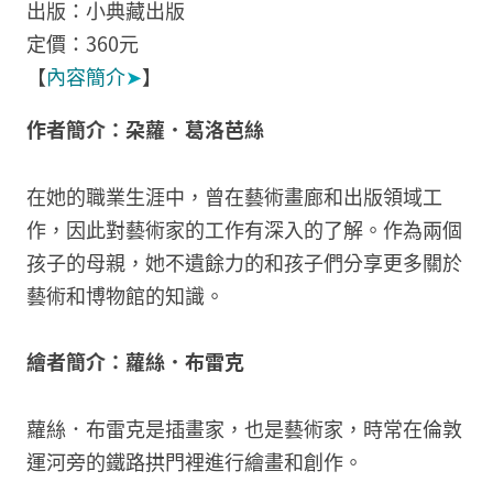
出版：小典藏出版
定價：360元
【
內容簡介
➤
】
作者簡介：朶蘿．葛洛芭絲
在她的職業生涯中，曾在藝術畫廊和出版領域工
作，因此對藝術家的工作有深入的了解。作為兩個
孩子的母親，她不遺餘力的和孩子們分享更多關於
藝術和博物館的知識。
繪者簡介：蘿絲．布雷克
蘿絲．布雷克是插畫家，也是藝術家，時常在倫敦
運河旁的鐵路拱門裡進行繪畫和創作。