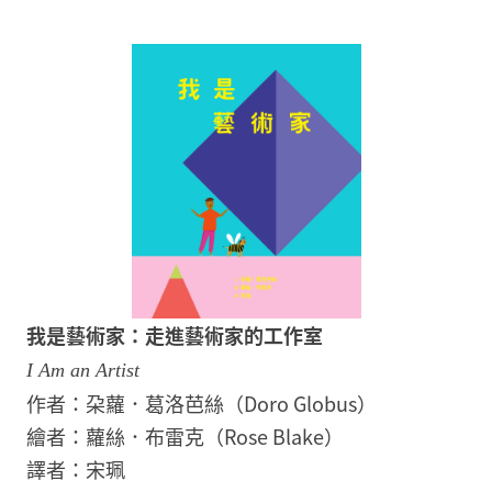
我是藝術家：走進藝術家的工作室
I Am an Artist
作者：朶蘿．葛洛芭絲（Doro Globus）
繪者：蘿絲．布雷克（Rose Blake）
譯者：宋珮