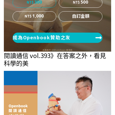
300
500
1,000
成為Openbook贊助之友
閱讀通信 vol.393》在答案之外，看見
科學的美