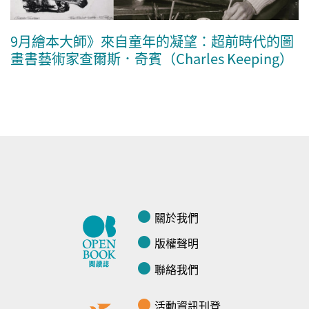
9月繪本大師》來自童年的凝望：超前時代的圖
畫書藝術家查爾斯．奇賓（Charles Keeping）
關於我們
版權聲明
聯絡我們
活動資訊刊登