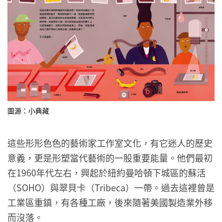
圖源：小典藏
這些形形色色的藝術家工作室文化，有它迷人的歷史
意義，更是形塑當代藝術的一股重要能量。他們最初
在1960年代左右，興起於紐約曼哈頓下城區的蘇活
（SOHO）與翠貝卡（Tribeca）一帶。過去這裡曾是
工業區重鎮，有各種工廠，後來隨著美國製造業外移
而沒落。