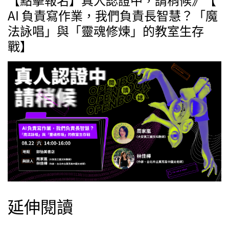
AI 負責寫作業，我們負責長智慧？「魔
法詠唱」與「靈魂修煉」的教室生存
戰】
延伸閱讀