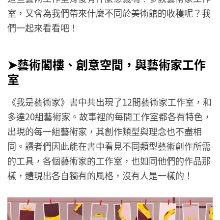
室，又會為我們帶來什麼不同於美術館的收穫呢？我
們一起來看看吧！
➤藝術閣樓、創意空間，與藝術家工作
室
《我是藝術家》書中共出現了12間藝術家工作室，和
多達20組藝術家。故事裡的每間工作室都各有特色，
出現的每一組藝術家，其創作類型與理念也不盡相
同。讀者們因此能在書中看見不同類型藝術創作所需
的工具，各個藝術家的工作室，也如同他們的作品那
樣，體現出各自獨有的風格，沒有人是一樣的！