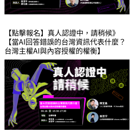
【點擊報名】真人認證中，請稍候》
【當AI回答錯誤的台灣資訊代表什麼？
台灣主權AI與內容授權的權衡】