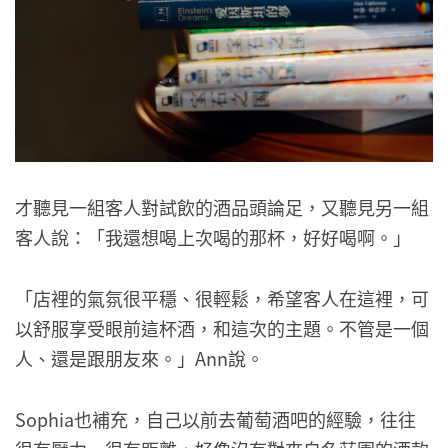
才聽見一組客人對試飲的酒品頭論足，又聽見另一組
客人說：「我還想喝上次喝的那杯，好好喝啊。」
「店裡的氣氛很平穩、很輕鬆，希望客人在這裡，可
以舒服享受眼前這杯酒，和這次的主題。不管是一個
人、還是跟朋友來。」Ann說。
Sophia也補充，自己以前去葡萄酒吧的經驗，往往