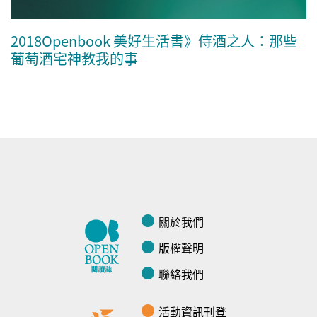
2018Openbook 美好生活書》侍酒之人：那些
葡萄酒宅神教我的事
關於我們
版權聲明
聯絡我們
活動資訊刊登