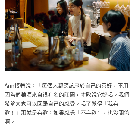
Ann接著說：「每個人都應該忠於自己的喜好，不用
因為葡萄酒來自很有名的莊園，才敢說它好喝。我們
希望大家可以回歸自己的感受。喝了覺得『我喜
歡！』那就是喜歡；如果感覺『不喜歡』，也沒關係
啊。」