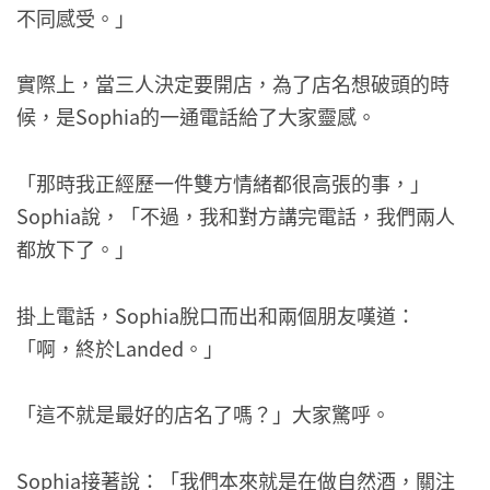
不同感受。」
實際上，當三人決定要開店，為了店名想破頭的時
候，是Sophia的一通電話給了大家靈感。
「那時我正經歷一件雙方情緒都很高張的事，」
Sophia說，「不過，我和對方講完電話，我們兩人
都放下了。」
掛上電話，Sophia脫口而出和兩個朋友嘆道：
「啊，終於Landed。」
「這不就是最好的店名了嗎？」大家驚呼。
Sophia接著說：「我們本來就是在做自然酒，關注