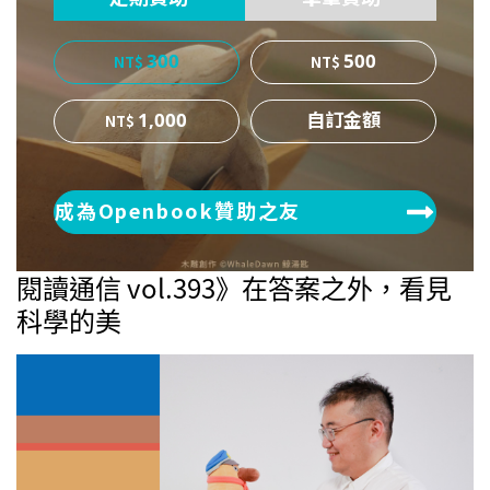
300
500
1,000
成為Openbook贊助之友
閱讀通信 vol.393》在答案之外，看見
科學的美