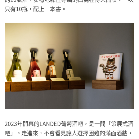
只有10瓶，配上一本書。
2023年開幕的LANDED葡萄酒吧，是一間「策展式酒
吧」。走進來，不會看見讓人選擇困難的滿面酒牆，