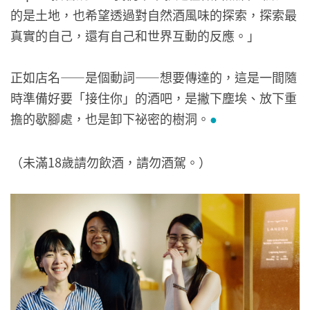
的是土地，也希望透過對自然酒風味的探索，探索最
真實的自己，還有自己和世界互動的反應。」
正如店名——是個動詞——想要傳達的，這是一間隨
時準備好要「接住你」的酒吧，是撇下塵埃、放下重
擔的歇腳處，也是卸下祕密的樹洞。
●
（未滿18歲請勿飲酒，請勿酒駕。）