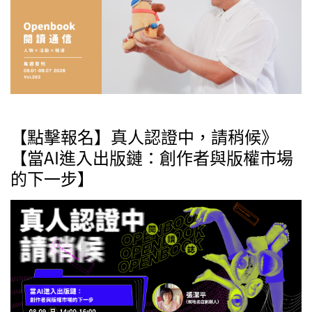
【點擊報名】真人認證中，請稍候》
【當AI進入出版鏈：創作者與版權市場
的下一步】