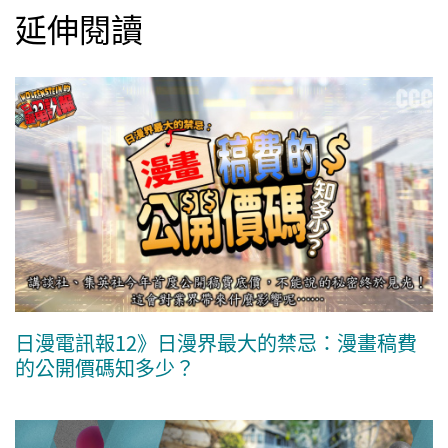
延伸閱讀
日漫電訊報12》日漫界最大的禁忌：漫畫稿費
的公開價碼知多少？