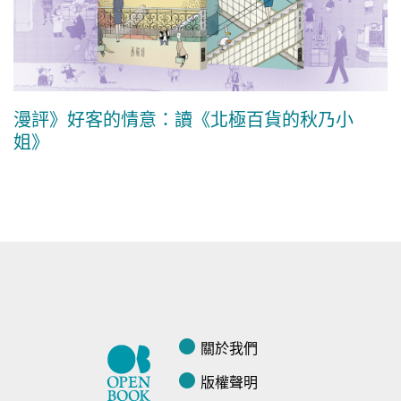
漫評》好客的情意：讀《北極百貨的秋乃小
姐》
關於我們
版權聲明