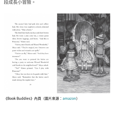
段成長小冒險。
《Book Buddies》內頁（圖片來源：
amazon
）