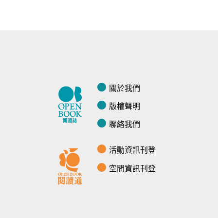
關於我們
版權聲明
聯絡我們
活動資訊刊登
空間資訊刊登