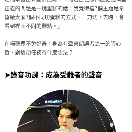
正義的問題是一塊蛋糕的話，我覺得這7個主題是希
望給大家7個不同切蛋糕的方式，一刀切下去時，會
看到裡面不同的觀點。」
在場聽眾不免好奇：身為有聲書朗讀者之一的張心
哲，對這項任務有什麼想法？
➤錄音功課：成為受難者的聲音