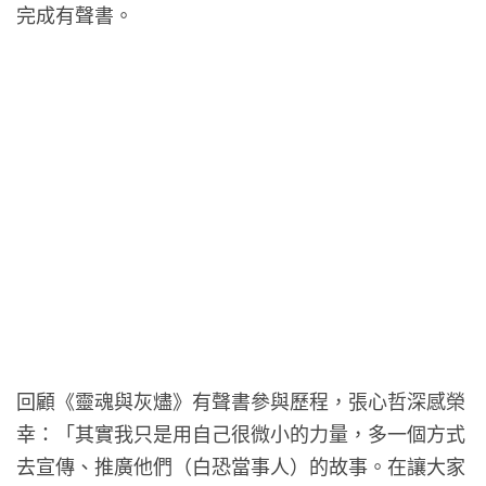
完成有聲書。
回顧《靈魂與灰燼》有聲書參與歷程，張心哲深感榮
幸：「其實我只是用自己很微小的力量，多一個方式
去宣傳、推廣他們（白恐當事人）的故事。在讓大家