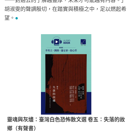
胡淑雯的聲調殷切，在踏實與積極之中，足以燃起希
望。
●
靈魂與灰燼：臺灣白色恐怖散文選 卷五：失落的故
鄉（有聲書）