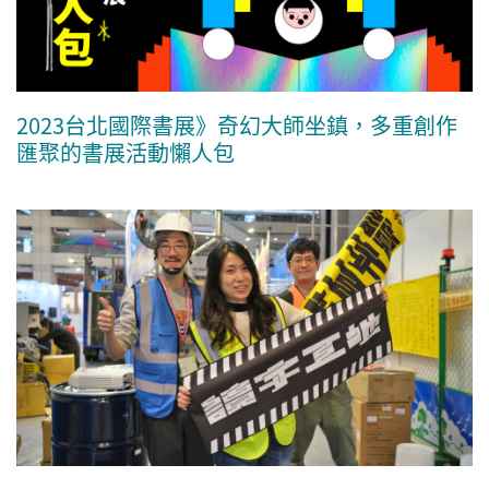
2023台北國際書展》奇幻大師坐鎮，多重創作
匯聚的書展活動懶人包