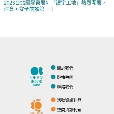
2023台北國際書展》「讀字工地」熱烈開展，
注意，安全閱讀第一！
關於我們
版權聲明
聯絡我們
活動資訊刊登
空間資訊刊登