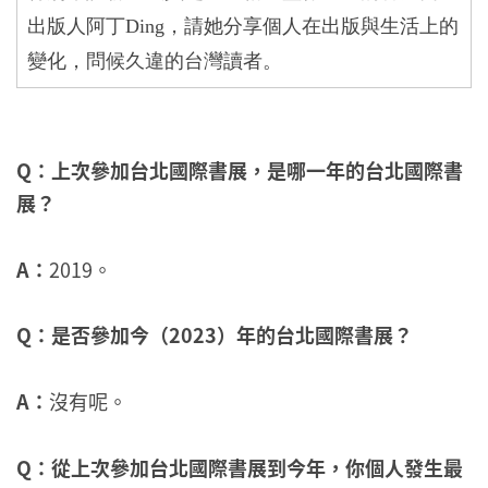
出版人阿丁
Ding
，請她分享個人在出版與生活上的
變化，問候久違的台灣讀者。
Q：上次參加台北國際書展，是哪一年的台北國際書
展？
A：
2019。
Q
：是否參加今（2023）年的台北國際書展？
A
：
沒有呢。
Q
：從上次參加台北國際書展到今年，你個人發生最