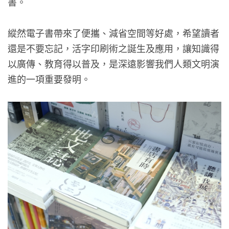
書。
縱然電子書帶來了便攜、減省空間等好處，希望讀者
還是不要忘記，活字印刷術之誕生及應用，讓知識得
以廣傳、教育得以普及，是深遠影響我們人類文明演
進的一項重要發明。