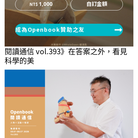
1,000
成為Openbook贊助之友
閱讀通信 vol.393》在答案之外，看見
科學的美