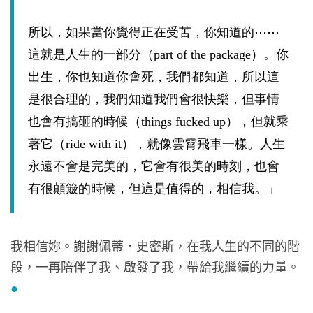
所以，如果當你覺得正在受苦，你知道的⋯⋯
這就是人生的一部分（
part of the package
）。你
出生，你也知道你會死，我們都知道，所以這
是很合理的，我們知道我們會很快樂，但事情
也會有搞砸的時候（
things fucked up
），但就乘
著它（
ride with it
），就像雲霄飛車一樣。人生
永遠不會是完美的，它會有很美的時刻，也會
有很顛簸的時候，但這是值得的，相信我。」
我相信妳。謝謝佩蒂．史密斯，在我人生的不同的階
段，一再陪伴了我、啟發了我，帶給我繼續的力量。
●