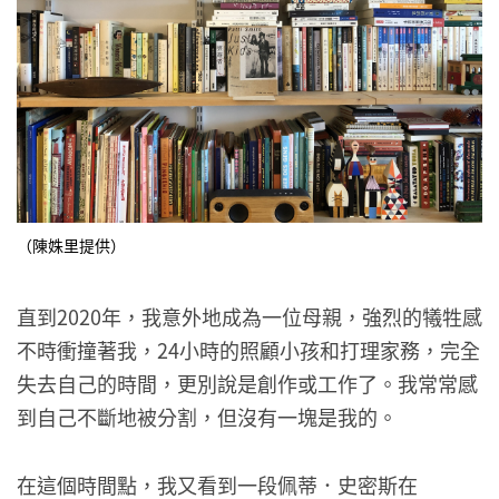
（陳姝里提供）
直到2020年，我意外地成為一位母親，強烈的犧牲感
不時衝撞著我，24小時的照顧小孩和打理家務，完全
失去自己的時間，更別說是創作或工作了。我常常感
到自己不斷地被分割，但沒有一塊是我的。
在這個時間點，我又看到一段佩蒂．史密斯在