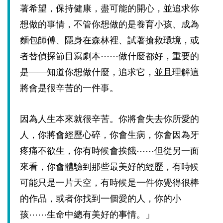
著希望，保持健康，盡可能的開心，並追求你
想做的事情，不管你想做的是養育小孩、成為
麵包師傅、隱身在森林裡、試著搶救環境，或
者替偵探節目寫劇本⋯⋯做什麼都好，重要的
是——知道你想做什麼，追求它，並且理解這
將會是很辛苦的一件事。
因為人生本來就很辛苦。你將會失去你所愛的
人，你將會經歷心碎，你會生病，你會因為牙
疼痛不欲生，你有時候會挨餓⋯⋯但從另一面
來看，你會體驗到那些最美好的經歷，有時候
可能只是一片天空，有時候是一件你覺得很棒
的作品，或者你找到一個愛的人，你的小
孩⋯⋯生命中總有美好的事情。」