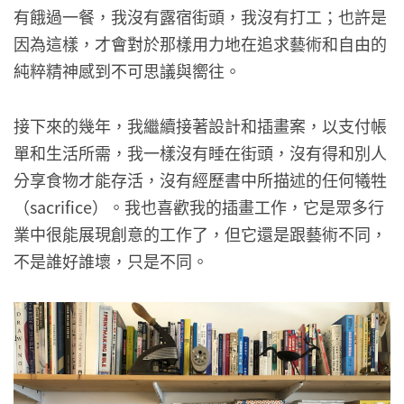
有餓過一餐，我沒有露宿街頭，我沒有打工；也許是
因為這樣，才會對於那樣用力地在追求藝術和自由的
純粹精神感到不可思議與嚮往。
接下來的幾年，我繼續接著設計和插畫案，以支付帳
單和生活所需，我一樣沒有睡在街頭，沒有得和別人
分享食物才能存活，沒有經歷書中所描述的任何犧牲
（sacrifice）。我也喜歡我的插畫工作，它是眾多行
業中很能展現創意的工作了，但它還是跟藝術不同，
不是誰好誰壞，只是不同。