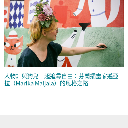
人物》與狗兒一起追尋自由：芬蘭插畫家邁亞
拉（Marika Maijala）的風格之路