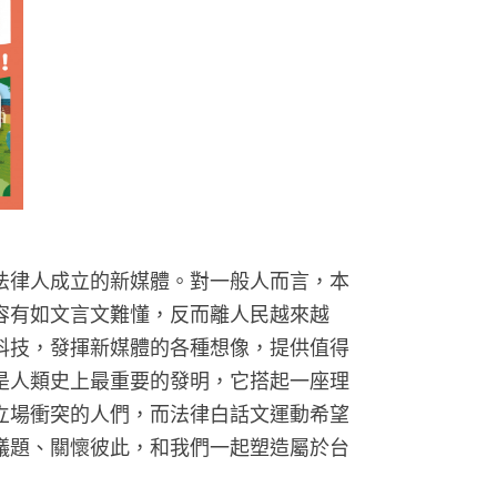
法律人成立的新媒體。對一般人而言，本
容有如文言文難懂，反而離人民越來越
科技，發揮新媒體的各種想像，提供值得
是人類史上最重要的發明，它搭起一座理
立場衝突的人們，而法律白話文運動希望
議題、關懷彼此，和我們一起塑造屬於台