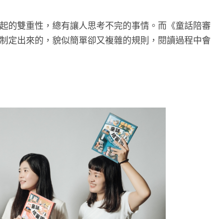
起的雙重性，總有讓人思考不完的事情。而《童話陪審
制定出來的，貌似簡單卻又複雜的規則，閱讀過程中會