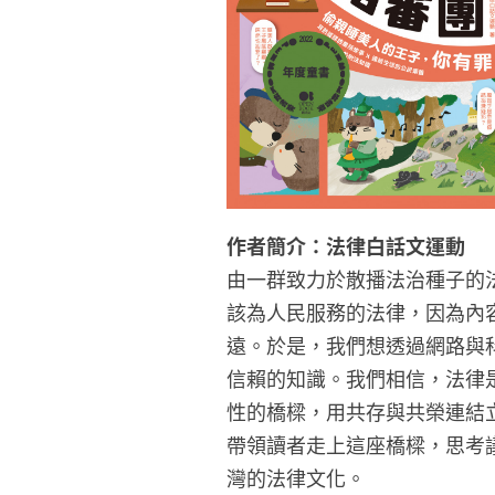
作者簡介：法律白話文運動
由一群致力於散播法治種子的
該為人民服務的法律，因為內
遠。於是，我們想透過網路與
信賴的知識。我們相信，法律
性的橋樑，用共存與共榮連結
帶領讀者走上這座橋樑，思考
灣的法律文化。