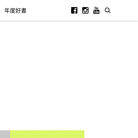
年度好書
Facebook
Instagram
Youtube