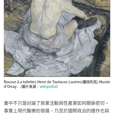
Rousse (La toilette).Henri de Toulouse-Lautrec(羅特列克).Musée
d'Orsay .（圖片來源：
wikipedia
）
書中不只是討論了商業活動與性產業如何關係密切。
事實上現代醫療的發展，乃至於國際政治的運作也與