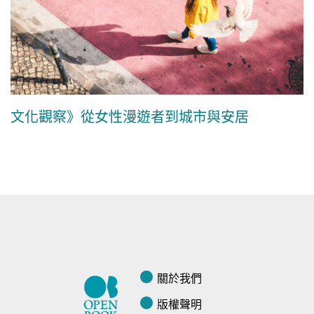
文化觀察》從女性漫遊者到城市與安居
關於我們
版權聲明