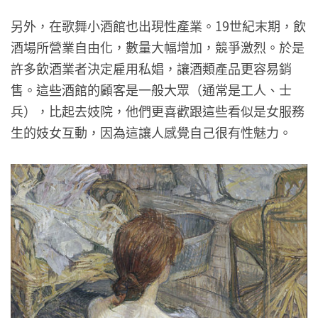
另外，在歌舞小酒館也出現性產業。19世紀末期，飲
酒場所營業自由化，數量大幅增加，競爭激烈。於是
許多飲酒業者決定雇用私娼，讓酒類產品更容易銷
售。這些酒館的顧客是一般大眾（通常是工人、士
兵），比起去妓院，他們更喜歡跟這些看似是女服務
生的妓女互動，因為這讓人感覺自己很有性魅力。