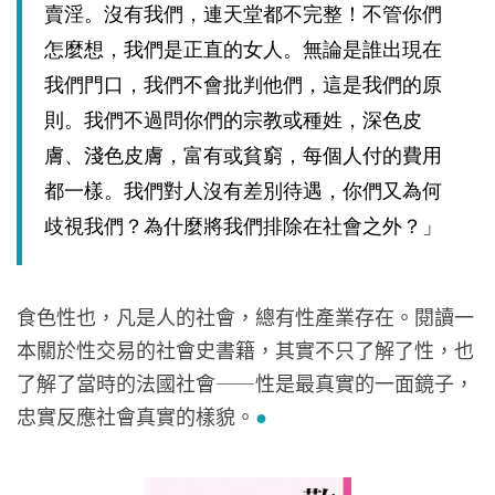
賣淫。沒有我們，連天堂都不完整！不管你們
怎麼想，我們是正直的女人。無論是誰出現在
我們門口，我們不會批判他們，這是我們的原
則。我們不過問你們的宗教或種姓，深色皮
膚、淺色皮膚，富有或貧窮，每個人付的費用
都一樣。我們對人沒有差別待遇，你們又為何
歧視我們？為什麼將我們排除在社會之外？」
食色性也，凡是人的社會，總有性產業存在。閱讀一
本關於性交易的社會史書籍，其實不只了解了性，也
了解了當時的法國社會——性是最真實的一面鏡子，
忠實反應社會真實的樣貌。
●