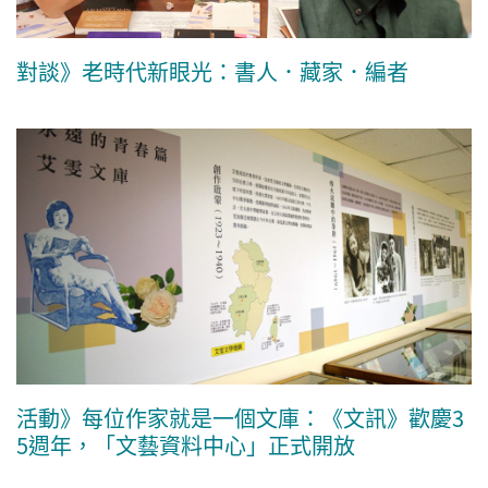
對談》老時代新眼光：書人．藏家．編者
活動》每位作家就是一個文庫：《文訊》歡慶3
5週年，「文藝資料中心」正式開放