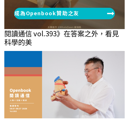
成為Openbook贊助之友
閱讀通信 vol.393》在答案之外，看見
科學的美