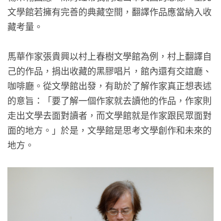
文學館若擁有完善的典藏空間，翻譯作品應當納入收
藏考量。
馬華作家張貴興以村上春樹文學館為例，村上翻譯自
己的作品，捐出收藏的黑膠唱片，館內還有交誼廳、
咖啡廳。從文學館出發，有助於了解作家真正想表述
的意旨：「要了解一個作家就去讀他的作品，作家則
走出文學去面對讀者，而文學館就是作家跟民眾面對
面的地方。」於是，文學館是思考文學創作和未來的
地方。