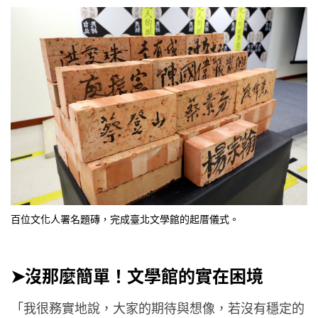
百位文化人署名題磚，完成臺北文學館的起厝儀式。
➤沒那麼簡單！文學館的實在困境
「我很務實地說，大家的期待與想像，若沒有穩定的