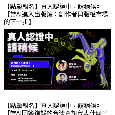
【點擊報名】真人認證中，請稍候》
【當AI進入出版鏈：創作者與版權市場
的下一步】
【點擊報名】真人認證中，請稍候》
【當AI回答錯誤的台灣資訊代表什麼？