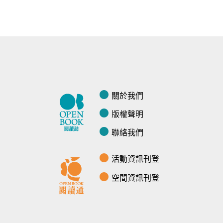
關於我們
版權聲明
聯絡我們
活動資訊刊登
空間資訊刊登