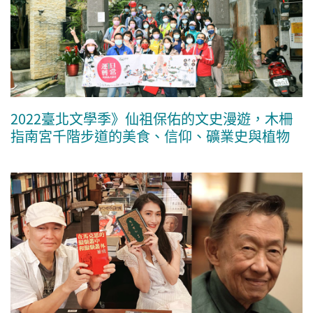
2022臺北文學季》仙祖保佑的文史漫遊，木柵
指南宮千階步道的美食、信仰、礦業史與植物