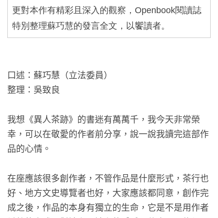
更對本作有精彩且深入的觀察，
Openbook
閱讀誌
特別整理蘇巧慧的發言全文，以饗讀者。
口述：蘇巧慧（立法委員）
整理：吳致良
我想《異人茶跡》的書迷有萬萬千，我今天非常榮
幸，可以在敬愛的作者前分享，說一說我讀完這部作
品的心情。
在座應該很多創作者，不管作品是什麼形式，茶行也
好、地方文史導覽者也好，大家應該都同意，創作完
成之後，作品的本身有獨立的生命，它是不是用作者