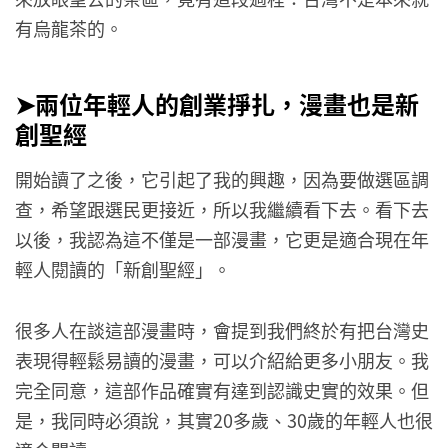
有烏龍茶的。
➤兩位年輕人的創業掙扎，漫畫也是新
創聖經
開始讀了之後，它引起了我的興趣，因為要做選區調
查，希望跟選民更接近，所以我繼續看下去。看下去
以後，我認為這不僅是一部漫畫，它更是適合現在年
輕人閱讀的「新創聖經」。
很多人在談這部漫畫時，會提到我們終於有把台灣史
表現得輕鬆易讀的漫畫，可以介紹給更多小朋友。我
完全同意，這部作品確實有達到認識史實的效果。但
是，我同時必須說，其實20多歲、30歲的年輕人也很