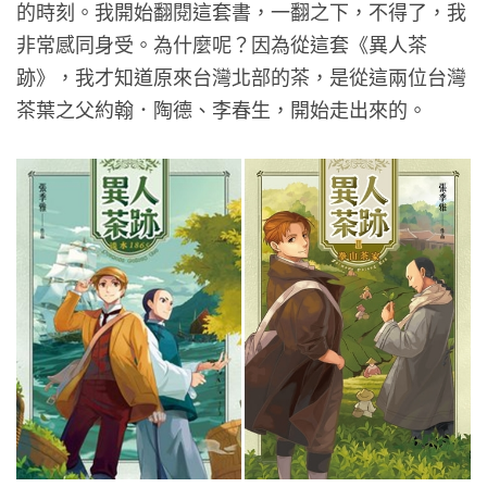
的時刻。我開始翻閱這套書，一翻之下，不得了，我
非常感同身受。為什麼呢？因為從這套《異人茶
跡》，我才知道原來台灣北部的茶，是從這兩位台灣
茶葉之父約翰．陶德、李春生，開始走出來的。