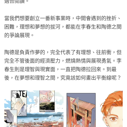
適合閱讀。
當我們想要創立一番新事業時，中間會遇到的挫折、
困難，理想和夢想的拔河，都能在李春生和陶德之間
的爭論展現。
陶德是負責作夢的，完全代表了有理想、往前衝，但
完全不管後面的經濟壓力，燃燒熱情與展現勇氣。李
春生則是理智與現實面，一直把陶德拉回來。到最
後，在夢想和理智之間，究竟該如何畫出平衡線呢？