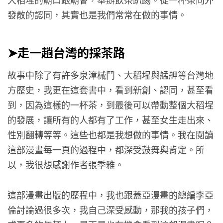
發散的認同，其實也是我們常常在做的事情。
➤走一趟台灣的採茶路
故事中除了有許多泉漳械鬥、大稻埕與艋舺等台灣地
方歷史，我更在這套書中，看到新創、認同，甚至看
到，因為這樣的一杯茶，到最後可以帶動整個大稻埕
的發展，讓所有的人都有了工作，甚至女生走出來、
性別翻轉等等。這些也都是我想做的事情。我在閱讀
這部漫畫每一頁的過程中，都深受鼓舞與肯定。所
以，我很想感謝作者張季雅。
這部漫畫出版的歷程中，我也跟蓋亞漫畫的總編李亞
倫討論過很多次，我自己深受感動，那我的孩子們，