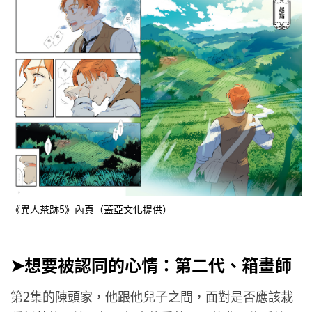
《異人茶跡5》內頁（蓋亞文化提供）
➤想要被認同的心情：第二代、箱畫師
第2集的陳頭家，他跟他兒子之間，面對是否應該栽