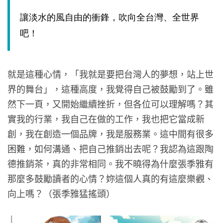
讓淡水的風自由的衝鋒，吹向全台灣、全世界
吧！
就是這種心情，「我就是要把台灣人的夢想，站上世
界的舞台」，這種高度，我覺得自己被鼓勵到了。雖
然下一頁，又開始繼續挫折，但各位可以理解嗎？其
實我的行業，我自己在做的工作，我也把它當成新
創，我在創造一個品牌，我是服務業。這中間有很多
困難，如何溝通、把自己推銷出去呢？我認為這跟陶
德推銷茶，真的非常相同。我不曉得為什麼張季雅有
那麼多鼓勵讀者的心情？妳這個人真的有這麼樂觀、
向上嗎？（張季雅猛搖頭）