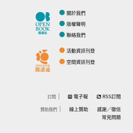
關於我們
版權聲明
聯絡我們
活動資訊刊登
空間資訊刊登
電子報
RSS訂閱
訂閱
線上贊助
感謝／徵信
贊助我們
常見問題