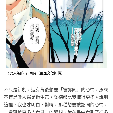
《異人茶跡5》內頁（蓋亞文化提供）
不只是新創，還有背後想要「被認同」的心情，原來
不管是做人還是做生意，陶德都比我懂得更多。說到
這裡，我也才明白，對啊，那種想要被認同的心情，
「希望被更多人看見」的夢想，我在書中看到了很多