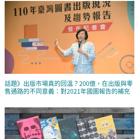
話題》出版市場真的回溫？200億，在出版與零
售通路的不同意義：對2021年國圖報告的補充