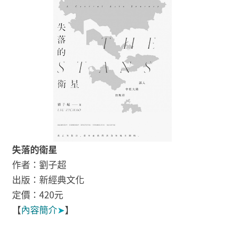
失落的衛星
作者：劉子超
出版：新經典文化
定價：420元
【
內容簡介
➤
】