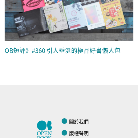
OB短評》#360 引人垂涎的極品好書懶人包
關於我們
版權聲明