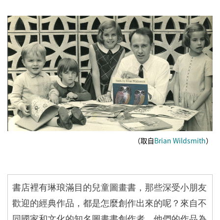
（取自
Brian Wildsmith
）
書店裡有琳琅滿目的兒童圖畫書，那些深受小朋友
歡迎的經典作品，都是怎麼創作出來的呢？來自不
同國家和文化的知名圖畫書創作者，他們的作品為