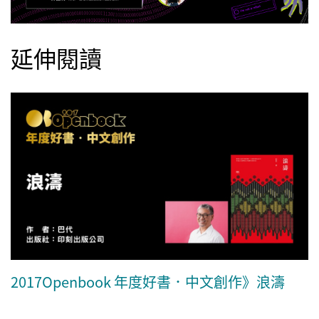
延伸閱讀
2017Openbook 年度好書．中文創作》浪濤