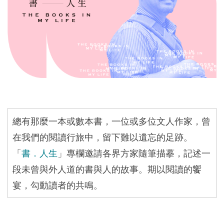
總有那麼一本或數本書，一位或多位文人作家，曾
在我們的閱讀行旅中，留下難以遺忘的足跡。
「
書．人生
」專欄邀請各界方家隨筆描摹，記述一
段未曾與外人道的書與人的故事。期以閱讀的饗
宴，勾動讀者的共鳴。