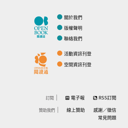
關於我們
版權聲明
聯絡我們
活動資訊刊登
空間資訊刊登
電子報
RSS訂閱
訂閱
線上贊助
感謝／徵信
贊助我們
常見問題