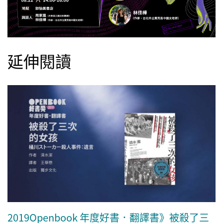
延伸閱讀
2019Openbook 年度好書．翻譯書》被殺了三