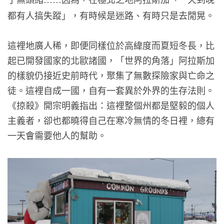
都有人搞失蹤」，有時候是迷路、有時只是去閒晃。
這裡地廣人稀，即便同樣位於高緯度而夏短冬長，比
起已開發國家的北歐諸國，「世界的角落」阿拉斯加
的樣貌仍接近史前時代，聚集了無數探險家與亡命之
徒。這裡自成一國，自有一套異於外界的生存法則。
《掠殺》開宗明義指出：這裡整個州都是堅毅的個人
主義者，卻也都曉得自己在寒冷無情的冬日裡，總有
一天會需要他人的幫助。