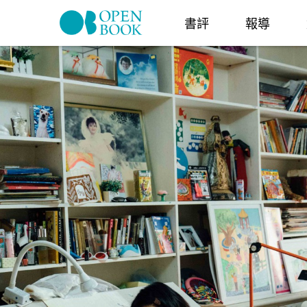
Skip to navigation
移至主內容
書評
報導