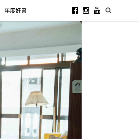
年度好書
Facebook
Instagram
Youtube