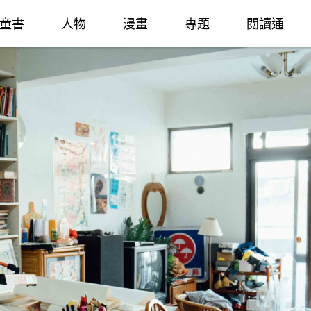
童書
人物
漫畫
專題
閱讀通