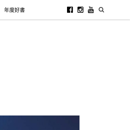
年度好書
Facebook
Instagram
Youtube