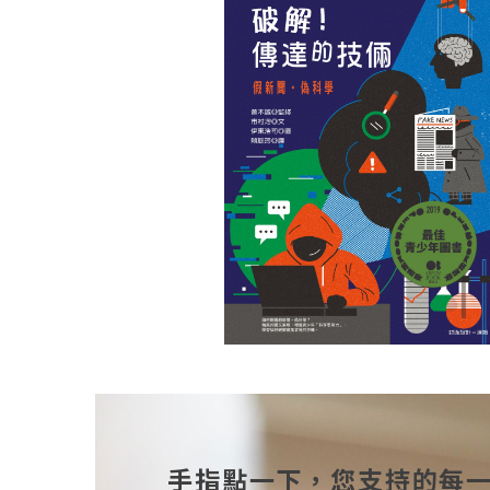
手指點一下，您支持的每