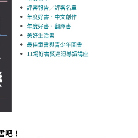
評審報告
／
評審名單
年度好書．
中文創作
年度好書．翻譯書
美好生活書
最佳童書與青少年圖書
11場好書獎巡迴導讀講座
書吧！