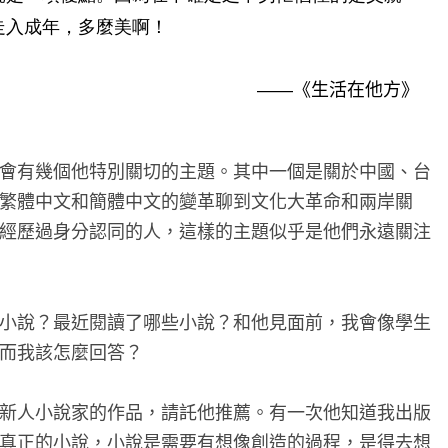
走入成年，多麼美啊！
《生活在他方》
——
會有幾個他特別關切的主題。其中一個是關於中國、台
繁體中文和簡體中文的變革聊到文化大革命和兩岸關
經歷過身分認同的人，這樣的主題似乎是他們永遠關注
小說？最近閱讀了哪些小說？和他見面前，我會像學生
而我該怎麼回答？
新人小說家的作品，請託他推薦。有一次他知道我出版
真正的小說，小說是需要有想像創造的過程，是得去想