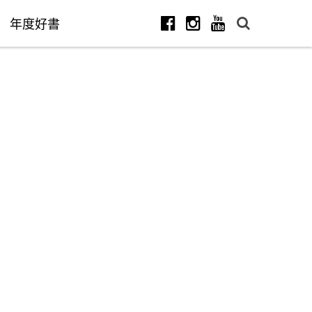
年度好書
Facebook
Instagram
Youtube