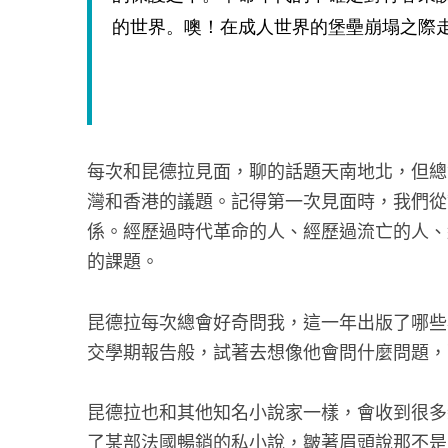
的世界。噢！在成人世界的堡壘崩塌之際
每次和昆德拉見面，聊的話題天南地北，但總
灣和香港的議題。記得第一次見面時，我們從
係。經歷過時代革命的人、經歷過流亡的人、
的課題。
昆德拉每次總會好奇問我，這一年出版了哪些
交學期報告般，試著去想像他會問什麼問題，
昆德拉也和其他知名小說家一樣，會收到很多
了某部法國暢銷的私小說，皺著眉頭說那不是