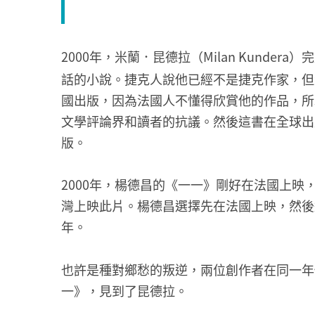
2000年，米蘭．昆德拉（Milan Kunder
話的小說。捷克人說他已經不是捷克作家，但
國出版，因為法國人不懂得欣賞他的作品，所
文學評論界和讀者的抗議。然後這書在全球出
版。
2000年，楊德昌的《一一》剛好在法國上
灣上映此片。楊德昌選擇先在法國上映，然後
年。
也許是種對鄉愁的叛逆，兩位創作者在同一年
一》，見到了昆德拉。