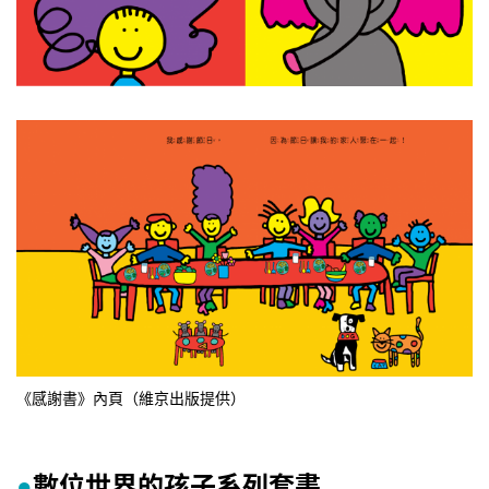
《感謝書》內頁（維京出版提供）
數位世界的孩子系列套書
●