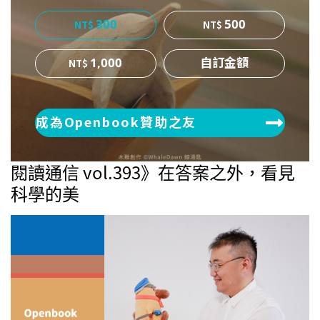
300
500
1,000
成為Openbook贊助之友
閱讀通信 vol.393》在答案之外，看見
科學的美