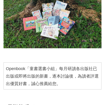
Openbook
「童書選書小組」每月研讀各出版社已
出版或即將出版的新書，逐本討論後，為讀者評選
出優質好書，誠心推薦給您。