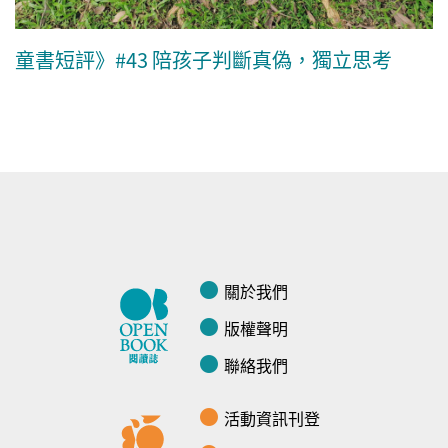
童書短評》#43 陪孩子判斷真偽，獨立思考
關於我們
版權聲明
聯絡我們
活動資訊刊登