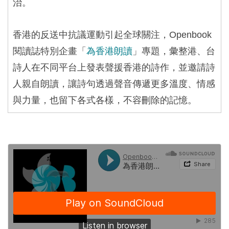
治。
香港的反送中抗議運動引起全球關注，
Openbook
閱讀誌特別企畫「
為香港朗讀
」專題，彙整港、台
詩人在不同平台上發表聲援香港的詩作，並邀請詩
人親自朗讀，讓詩句透過聲音傳遞更多溫度、情感
與力量，也留下各式各樣，不容刪除的記憶。