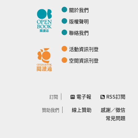
關於我們
版權聲明
聯絡我們
活動資訊刊登
空間資訊刊登
電子報
RSS訂閱
訂閱
線上贊助
感謝／徵信
贊助我們
常見問題