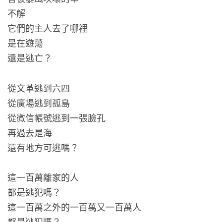
不解
它們的主人去了哪裡
是在遊蕩
還是逃亡？
從文革逃到六四
從廣場逃到孤島
從微信帳號逃到一張臉孔
再過去是海
還有地方可逃嗎？
這一百萬離家的人
都是逃犯嗎？
這一百萬之外的一百萬又一百萬人
都是逃犯嗎？