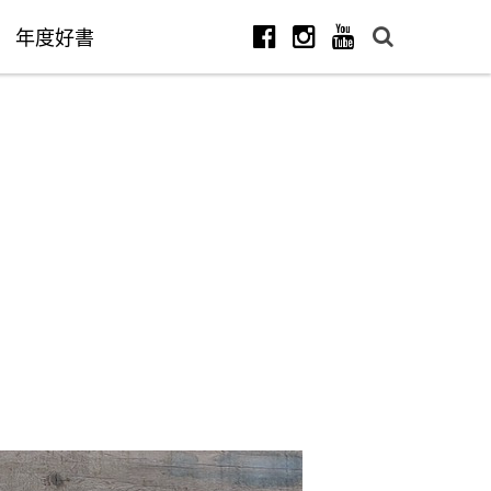
年度好書
Facebook
Instagram
Youtube