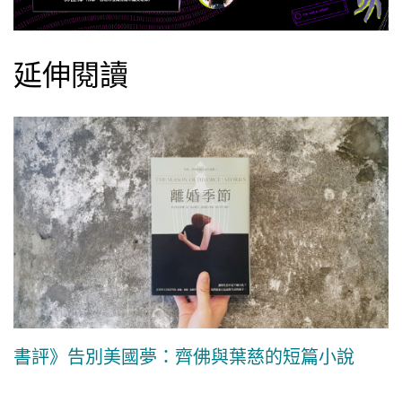
延伸閱讀
書評》告別美國夢：齊佛與葉慈的短篇小說