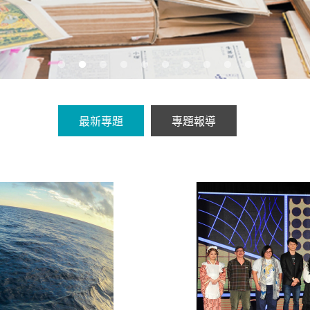
最新專題
專題報導