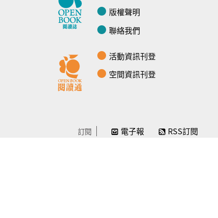
版權聲明
聯絡我們
活動資訊刊登
空間資訊刊登
電子報
RSS訂閱
訂閱
線上贊助
感謝／徵信
贊助我們
常見問題