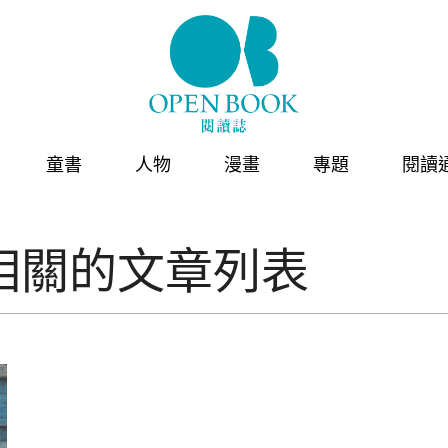
童書
人物
漫畫
專題
閱讀
相關的文章列表