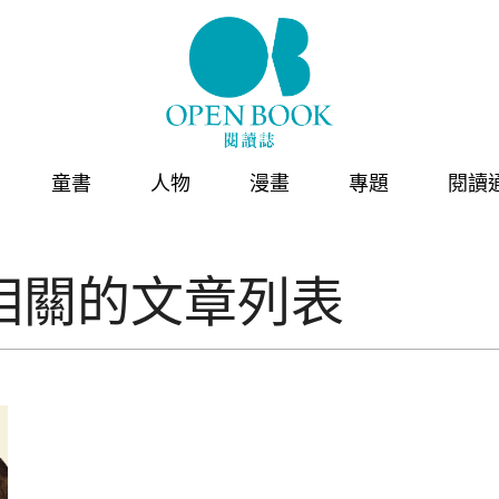
童書
人物
漫畫
專題
閱讀
相關的文章列表