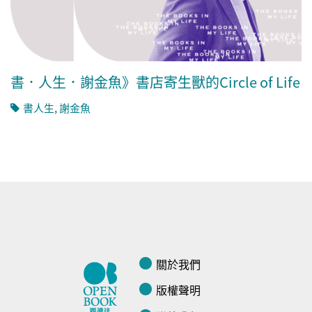
書．人生．謝金魚》書店寄生獸的Circle of Life
書人生
,
謝金魚
關於我們
版權聲明