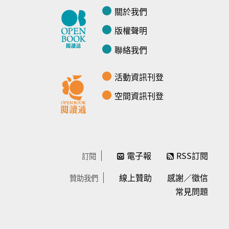
關於我們
版權聲明
聯絡我們
活動資訊刊登
空間資訊刊登
電子報
RSS訂閱
訂閱
線上贊助
感謝／徵信
贊助我們
常見問題