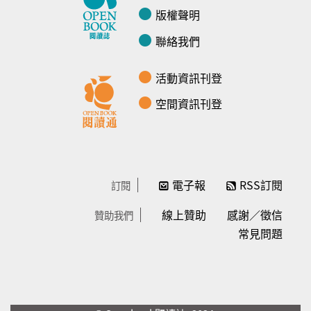
版權聲明
聯絡我們
活動資訊刊登
空間資訊刊登
電子報
RSS訂閱
訂閱
線上贊助
感謝／徵信
贊助我們
常見問題