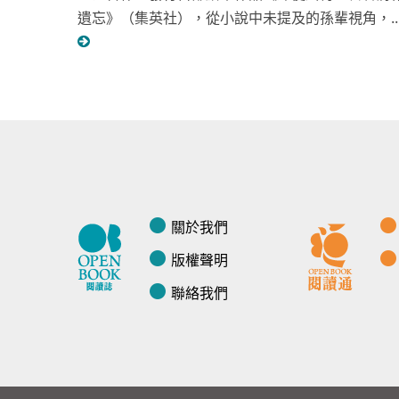
遺忘》（集英社），從小說中未提及的孫輩視角，..
關於我們
版權聲明
聯絡我們