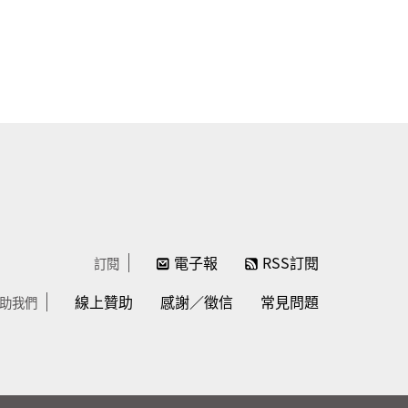
電子報
RSS訂閱
訂閱
線上贊助
感謝／徵信
常見問題
助我們