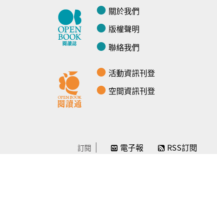
關於我們
版權聲明
聯絡我們
活動資訊刊登
空間資訊刊登
電子報
RSS訂閱
訂閱
線上贊助
感謝／徵信
贊助我們
常見問題