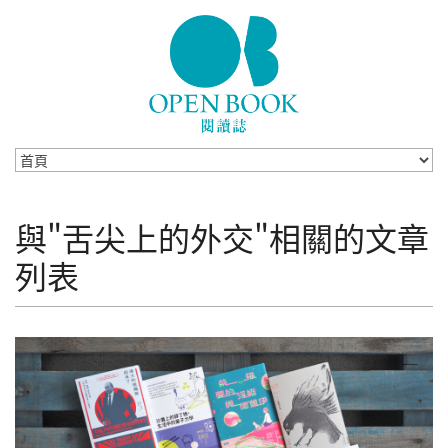
Skip to navigation
移至主內容
與"舌尖上的外交"相關的文章
列表