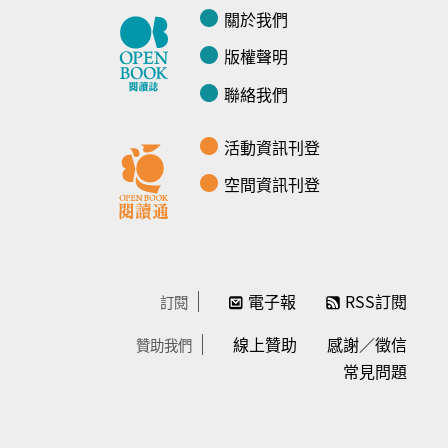
關於我們
版權聲明
聯絡我們
活動資訊刊登
空間資訊刊登
電子報
RSS訂閱
訂閱
線上贊助
感謝／徵信
贊助我們
常見問題