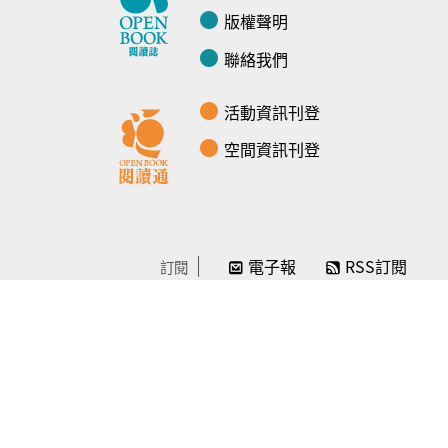
版權聲明
聯絡我們
活動資訊刊登
空間資訊刊登
電子報
RSS訂閱
訂閱
線上贊助
感謝／徵信
贊助我們
常見問題