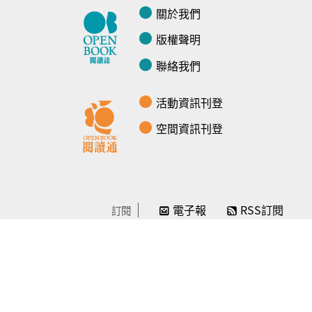
關於我們
版權聲明
聯絡我們
活動資訊刊登
空間資訊刊登
電子報
RSS訂閱
訂閱
線上贊助
感謝／徵信
贊助我們
常見問題