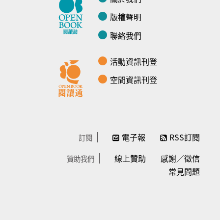
版權聲明
聯絡我們
活動資訊刊登
空間資訊刊登
電子報
RSS訂閱
訂閱
線上贊助
感謝／徵信
贊助我們
常見問題