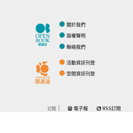
關於我們
版權聲明
聯絡我們
活動資訊刊登
空間資訊刊登
電子報
RSS訂閱
訂閱
線上贊助
感謝／徵信
贊助我們
常見問題