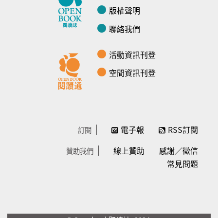
版權聲明
聯絡我們
活動資訊刊登
空間資訊刊登
電子報
RSS訂閱
訂閱
線上贊助
感謝／徵信
贊助我們
常見問題