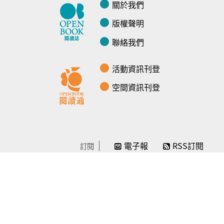
關於我們
版權聲明
聯絡我們
活動資訊刊登
空間資訊刊登
電子報
RSS訂閱
訂閱
線上贊助
感謝／徵信
贊助我們
常見問題